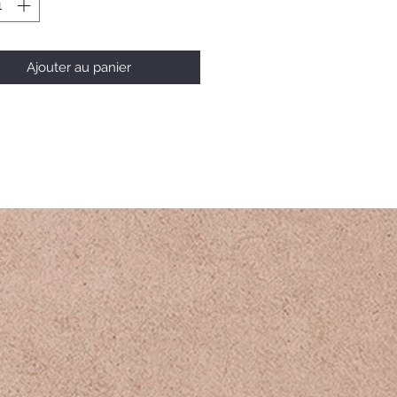
Ajouter au panier