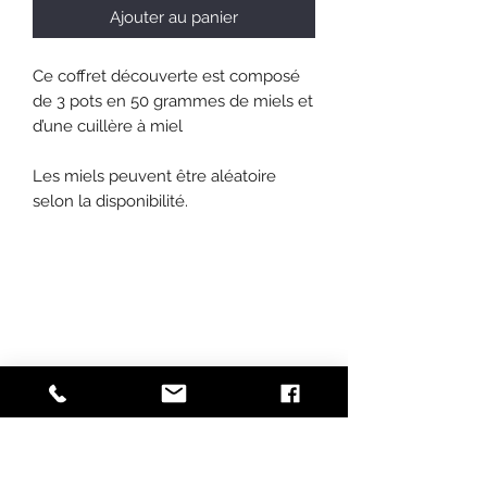
Ajouter au panier
Ce coffret découverte est composé
de 3 pots en 50 grammes de miels et
d’une cuillère à miel
Les miels peuvent être aléatoire
selon la disponibilité.