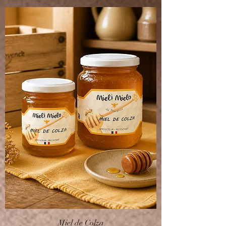
Miel de Colza